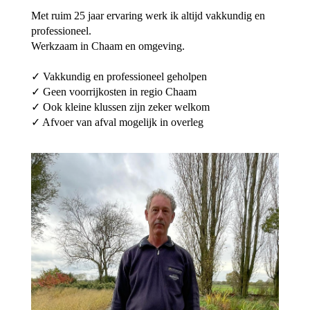
Met ruim 25 jaar ervaring werk ik altijd vakkundig en
professioneel.
Werkzaam in Chaam en omgeving.
✓ Vakkundig en professioneel geholpen
✓ Geen voorrijkosten in regio Chaam
✓ Ook kleine klussen zijn zeker welkom
✓ Afvoer van afval mogelijk in overleg