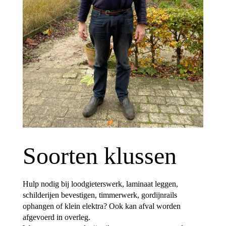
Soorten klussen
Hulp nodig bij loodgieterswerk, laminaat leggen,
schilderijen bevestigen, timmerwerk, gordijnrails
ophangen of klein elektra? Ook kan afval worden
afgevoerd in overleg.