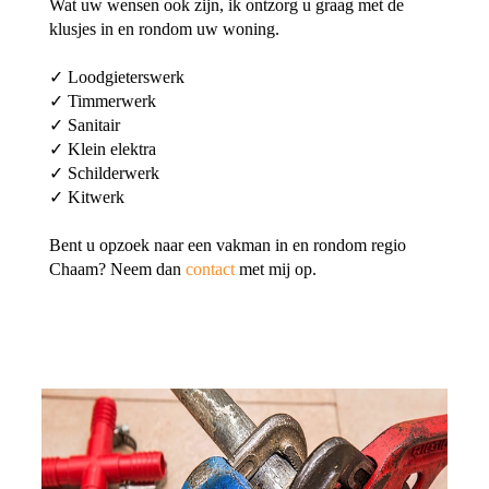
Wat uw wensen ook zijn, ik ontzorg u graag met de
klusjes in en rondom uw woning.
✓ Loodgieterswerk
✓ Timmerwerk
✓ Sanitair
✓ Klein elektra
✓ Schilderwerk
✓ Kitwerk
Bent u opzoek naar een vakman in en rondom regio
Chaam? Neem dan
contact
met mij op.