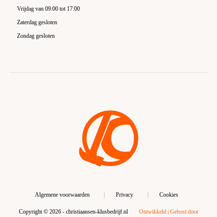
Vrijdag van 09:00 tot 17:00
Zaterdag gesloten
Zondag gesloten
Algemene voorwaarden
|
Privacy
|
Cookies
Copyright ©
2026 - christiaansen-klusbedrijf.nl
Ontwikkeld | Gehost door