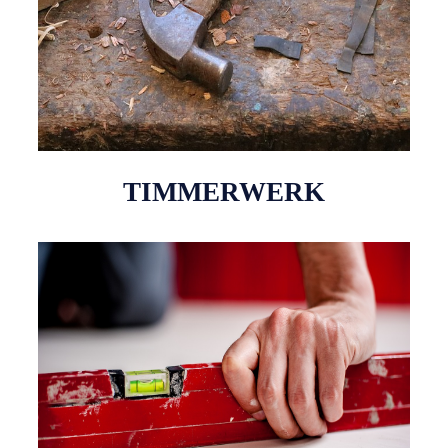
TIMMERWERK