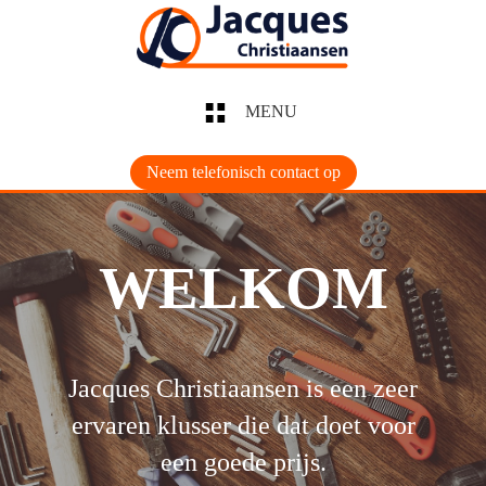
MENU
Neem telefonisch contact op
WELKOM
Jacques Christiaansen is een zeer
ervaren klusser die dat doet voor
een goede prijs.