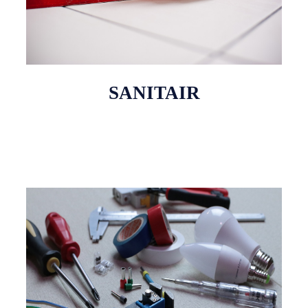
SANITAIR