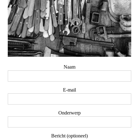
Naam
E-mail
Onderwerp
Bericht (optioneel)