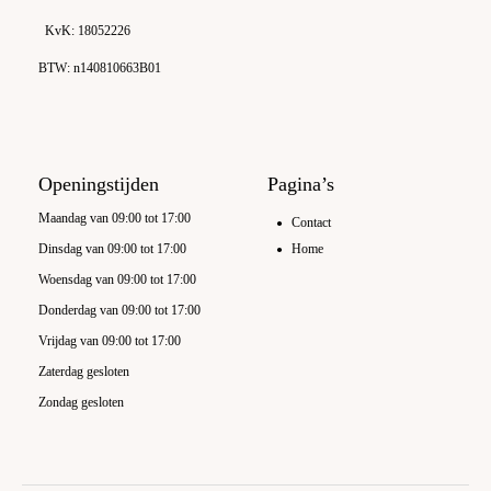
KvK: 18052226
BTW: n140810663B01
Openingstijden
Pagina’s
Maandag van 09:00 tot 17:00
Contact
Dinsdag van 09:00 tot 17:00
Home
Woensdag van 09:00 tot 17:00
Donderdag van 09:00 tot 17:00
Vrijdag van 09:00 tot 17:00
Zaterdag gesloten
Zondag gesloten